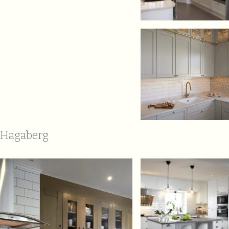
Hagaberg