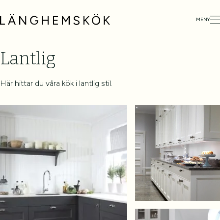
MENY
Lantlig
Här hittar du våra kök i lantlig stil.