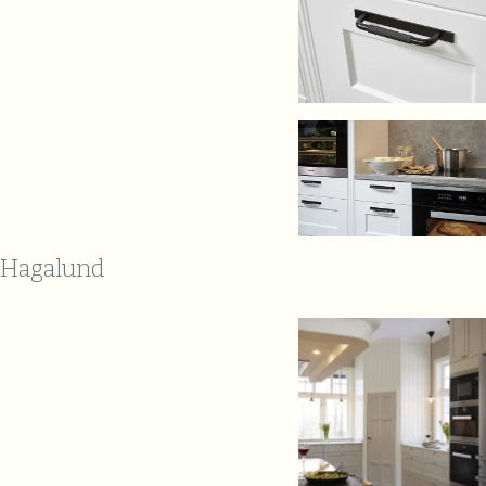
Hagalund