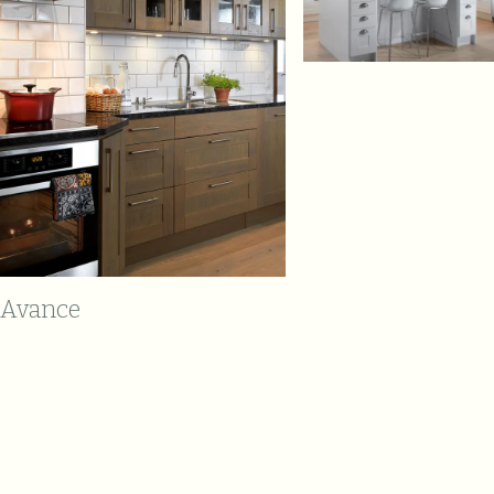
Avance