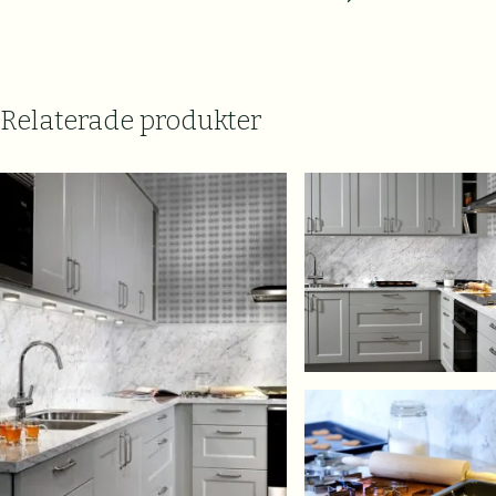
Relaterade produkter