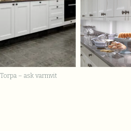
Torpa – ask varmvit