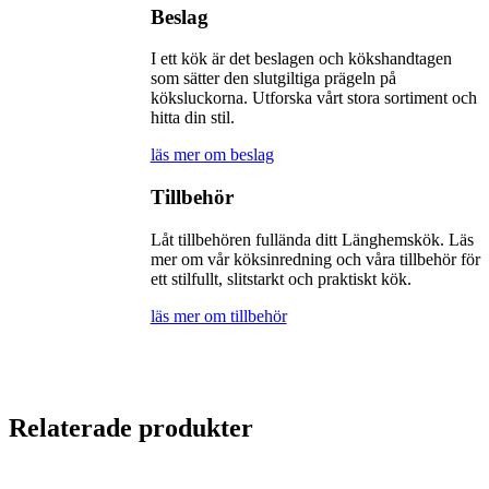
Beslag
I ett kök är det beslagen och kökshandtagen
som sätter den slutgiltiga prägeln på
köksluckorna. Utforska vårt stora sortiment och
hitta din stil.
läs mer om beslag
Tillbehör
Låt tillbehören fullända ditt Länghemskök. Läs
mer om vår köksinredning och våra tillbehör för
ett stilfullt, slitstarkt och praktiskt kök.
läs mer om tillbehör
Relaterade produkter